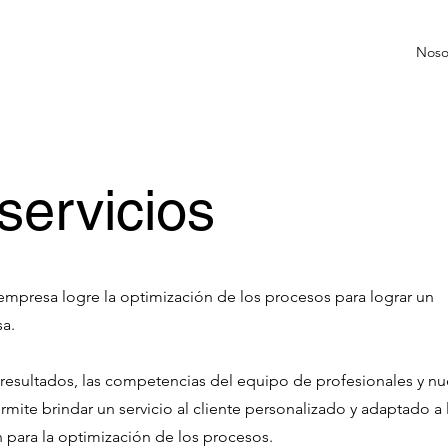
Noso
servicios
empresa logre la optimización de los procesos para lograr un
sa.
esultados, las competencias del equipo de profesionales y nu
mite brindar un servicio al cliente personalizado y adaptado a 
para la optimización de los procesos.