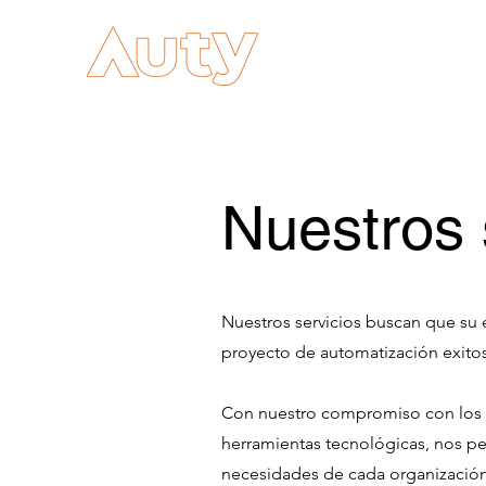
Nuestros 
Nuestros servicios buscan que su 
proyecto de automatización exito
Con nuestro compromiso con los r
herramientas tecnológicas, nos per
necesidades de cada organización 