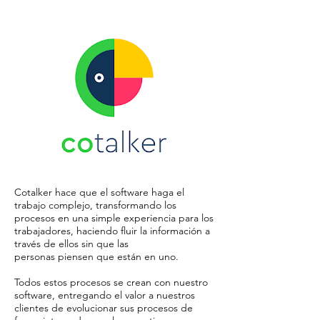
Cotalker hace que el software haga el
trabajo complejo, transformando los
procesos en una simple experiencia para los
trabajadores, haciendo fluir la información a
través de ellos sin que las
personas piensen que están en uno.
Todos estos procesos se crean con nuestro
software, entregando el valor a nuestros
clientes de evolucionar sus procesos de